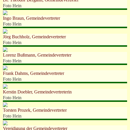
Foto Hein
Ingo Braun, Gemeindevertreter
Foto Hein
Jörg Buchholz, Gemeindevertreter
Foto Hein
Lorenz Bußmann, Gemeindevertreter
Foto Hein
Frank Dahms, Gemeindevertreter
Foto Hein
Kerstin Doebler, Gemeindevertreterin
Foto Hein
Torsten Prozek, Gemeindevertreter
Foto Hein
Vereidigung der Gemeindevertreter