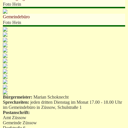
Foto Hein
Gemeindebüro
Foto Hein
Bürgermeister:
Marian Schoknecht
Sprechzeiten:
jeden dritten Dienstag im Monat 17.00 - 18.00 Uhr
im Gemeindebüro in Züssow, Schulstraße 1
Postanschrift:
Amt Züssow
Gemeinde Züssow
Dorfstraße 6